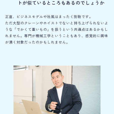
トが似ているところもあるのでしょうか
正直、ビジネスモデルや社風はまったく別物です。
ただ大型のクレーンやホイストでないと持ち上げられないよ
うな「でかくて重いもの」を扱うという共通点はあるかもし
れません。専門が機械工学ということもあり、感覚的に興味
が湧く対象だったのかもしれません。