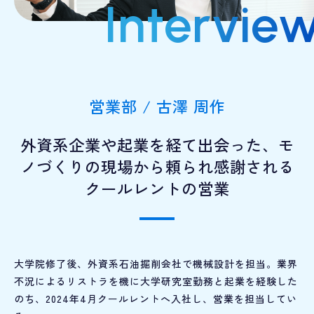
Intervie
営業部 / 古澤 周作
外資系企業や起業を経て出会った、
モ
ノづくりの現場から頼られ感謝される
クールレントの営業
大学院修了後、外資系石油掘削会社で機械設計を担当。業界
不況によるリストラを機に大学研究室勤務と起業を経験した
のち、2024年4月クールレントへ入社し、営業を担当してい