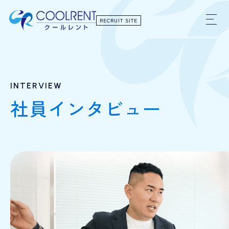
RECRUIT SITE
INTERVIEW
社員インタビュー