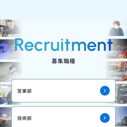
Recruitment
募集職種
営業部
技術部