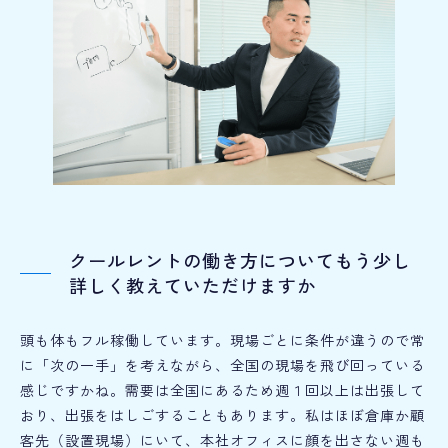
クールレントの働き方についてもう少し
詳しく教えていただけますか
頭も体もフル稼働しています。現場ごとに条件が違うので常
に「次の一手」を考えながら、全国の現場を飛び回っている
感じですかね。需要は全国にあるため週１回以上は出張して
おり、出張をはしごすることもあります。私はほぼ倉庫か顧
客先（設置現場）にいて、本社オフィスに顔を出さない週も