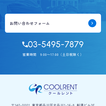
お問い合わせフォーム
03-5495-7879
営業時間 9:00〜17:00（土日祝除く）
〒140-0001 東京都品川区北品川1-16-8 船清ビル3F