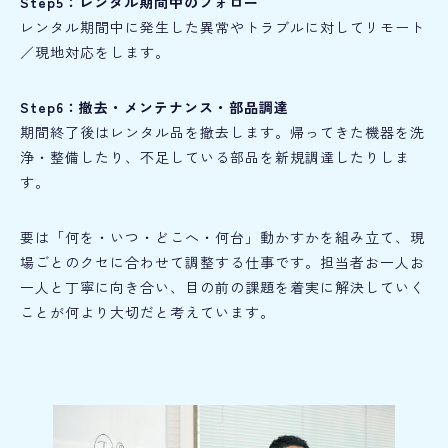
Step5：レンタル期間中のフォロー
レンタル期間中に発生した異常やトラブルに対してリモート
／現地対応をします。
Step6：撤去・メンテナンス・部品調達
期間終了後はレンタル品を撤去します。帰ってきた機器を洗
浄・整備したり、不足している部品を新規調達したりしま
す。
要は「何を・いつ・どこへ・何台」動かすかを組み立て、現
場ごとのクセに合わせて調整する仕事です。担当者お一人お
一人と丁寧に向き合い、目の前の課題を着実に解決していく
ことが何より大切だと考えています。