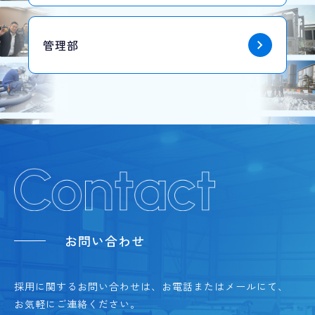
管理部
お問い合わせ
採用に関するお問い合わせは、お電話またはメールにて、
お気軽にご連絡ください。