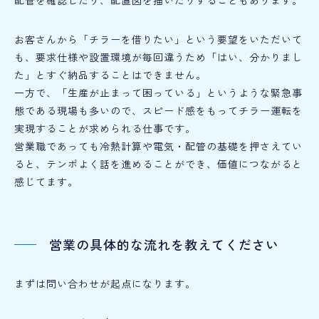
配管を確認したり、配置図を描いたりすることもあります。
お客さんから「チラーを借りたい」という要望をいただいて
も、要求仕様や設置環境が毎回違うため「はい、分かりまし
た」とすぐ納品することはできません。
一方で、「生産が止まって困っている」というような緊急事
態である現場も多いので、スピード感をもってチラー運転を
実現することが求められる仕事です。
営業職であっても冷熱計算や電気・配管の基礎を押さえてい
ると、テンポよく話を進めることができ、価値につながると
感じてます。
営業の具体的な流れを教えてください
まずは問い合わせが起点になります。